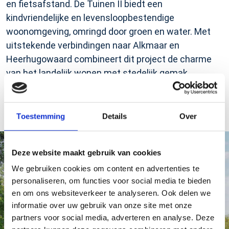
en fietsafstand. De Tuinen II biedt een
kindvriendelijke en levensloopbestendige
woonomgeving, omringd door groen en water. Met
uitstekende verbindingen naar Alkmaar en
Heerhugowaard combineert dit project de charme
van het landelijk wonen met stedelijk gemak.
Ontdek Ursem
Toestemming
Details
Over
Deze website maakt gebruik van cookies
We gebruiken cookies om content en advertenties te
personaliseren, om functies voor social media te bieden
en om ons websiteverkeer te analyseren. Ook delen we
informatie over uw gebruik van onze site met onze
partners voor social media, adverteren en analyse. Deze