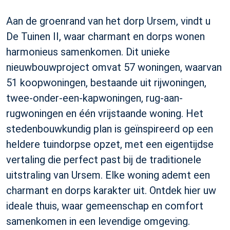
Aan de groenrand van het dorp Ursem, vindt u
De Tuinen II, waar charmant en dorps wonen
harmonieus samenkomen. Dit unieke
nieuwbouwproject omvat 57 woningen, waarvan
51 koopwoningen, bestaande uit rijwoningen,
twee-onder-een-kapwoningen, rug-aan-
rugwoningen en één vrijstaande woning. Het
stedenbouwkundig plan is geïnspireerd op een
heldere tuindorpse opzet, met een eigentijdse
vertaling die perfect past bij de traditionele
uitstraling van Ursem. Elke woning ademt een
charmant en dorps karakter uit. Ontdek hier uw
ideale thuis, waar gemeenschap en comfort
samenkomen in een levendige omgeving.