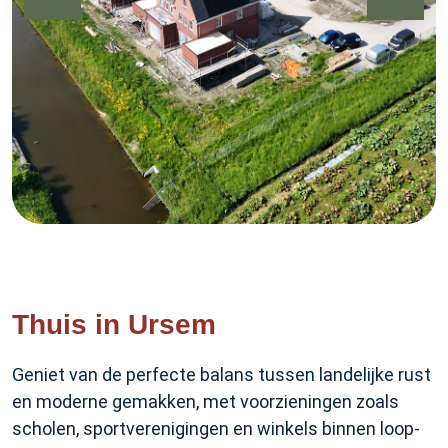
Thuis in Ursem
Geniet van de perfecte balans tussen landelijke rust
en moderne gemakken, met voorzieningen zoals
scholen, sportverenigingen en winkels binnen loop-