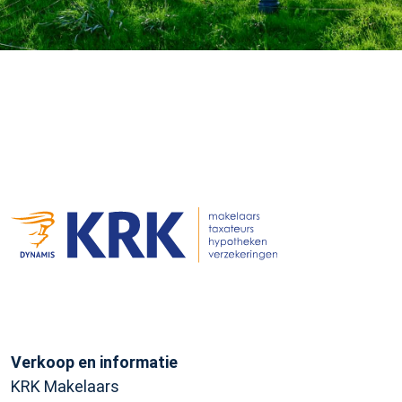
Verkoop en informatie
KRK Makelaars